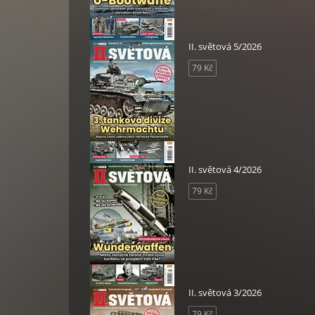
II. světová 5/2026
79 Kč
II. světová 4/2026
79 Kč
II. světová 3/2026
79 Kč