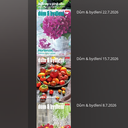
Dům & bydlení 22.7.2026
Dům & bydlení 15.7.2026
Dům & bydlení 8.7.2026