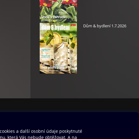
Dům & bydlení 1.7.2026