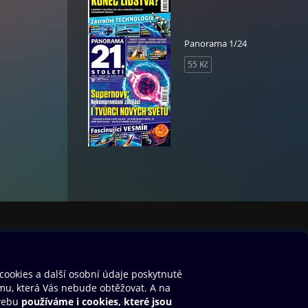
Panorama 1/24
55 Kč