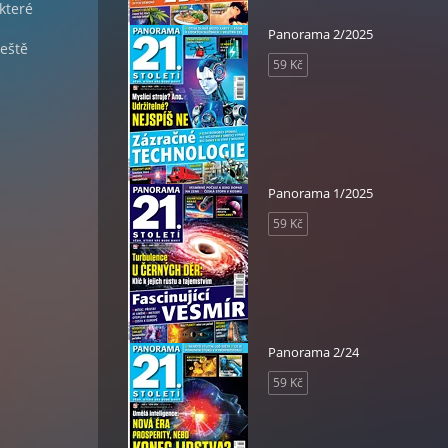
které
Panorama 2/2025
ještě
59 Kč
Panorama 1/2025
59 Kč
Panorama 2/24
59 Kč