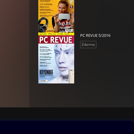
PC REVUE 5/2016
Zdarma