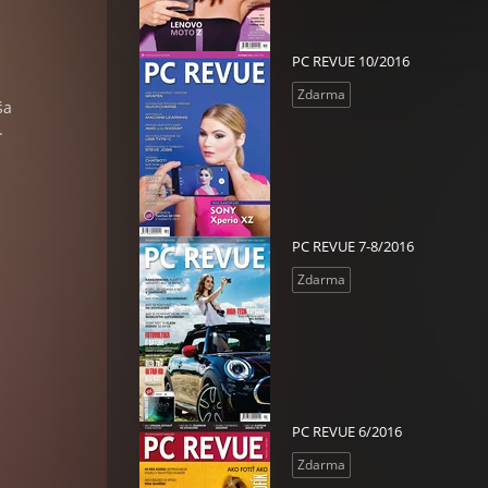
PC REVUE 10/2016
Zdarma
ša
.
PC REVUE 7-8/2016
Zdarma
PC REVUE 6/2016
Zdarma