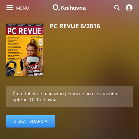
MENU
PC REVUE 6/2016
Čtení tohoto e-magazínu je možné pouze v mobilní
aplikaci O2 Knihovna.
ZÍSKAT ZDARMA