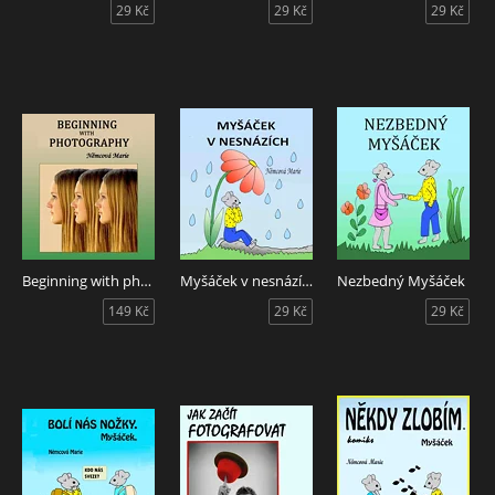
29 Kč
29 Kč
29 Kč
Beginning with photography
Myšáček v nesnázích
Nezbedný Myšáček
149 Kč
29 Kč
29 Kč