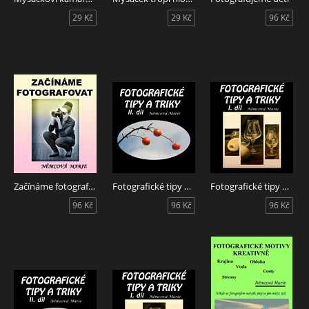
29 Kč
29 Kč
96 Kč
Začínáme fotografovat
Fotografické tipy a triky II.
Fotografické tipy a triky I.
96 Kč
96 Kč
96 Kč