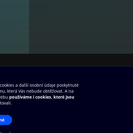
stavení cookies