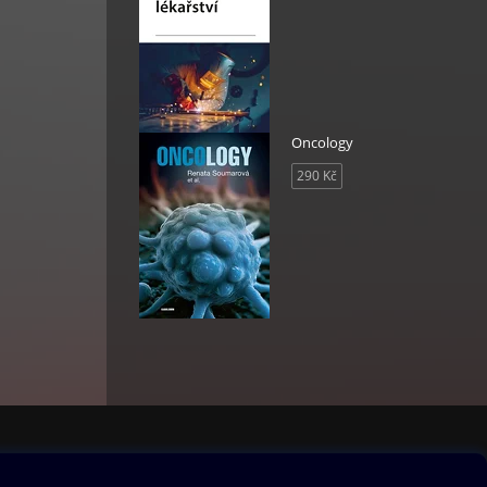
Oncology
290 Kč