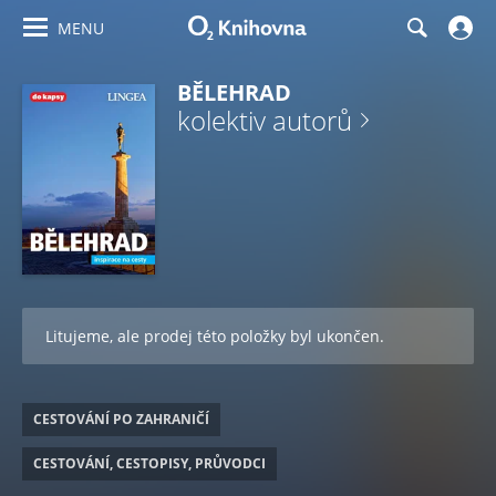
MENU
BĚLEHRAD
kolektiv autorů
Litujeme, ale prodej této položky byl ukončen.
CESTOVÁNÍ PO ZAHRANIČÍ
CESTOVÁNÍ, CESTOPISY, PRŮVODCI