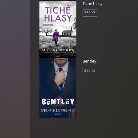
Tiché hlasy
359 Kč
Bentley
299 Kč