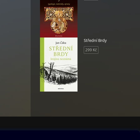
Střední Brdy
299 Kč