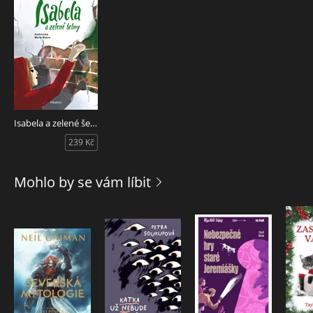
Isabela a zelené šelmy
239 Kč
Mohlo by se vám líbit