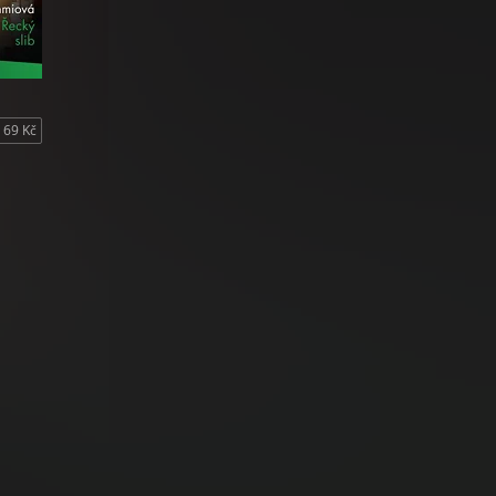
69 Kč