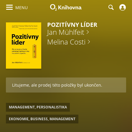
MENU
POZITÍVNY LÍDER
Jan Mühlfeit
Melina Costi
Litujeme, ale prodej této položky byl ukončen.
MANAGEMENT, PERSONALISTIKA
EKONOMIE, BUSINESS, MANAGEMENT