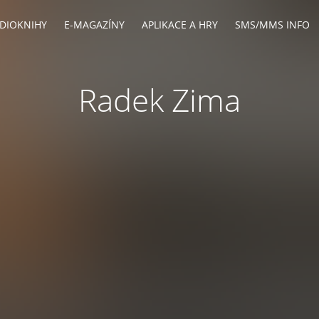
DIOKNIHY
E-MAGAZÍNY
APLIKACE A HRY
SMS/MMS INFO
Radek Zima