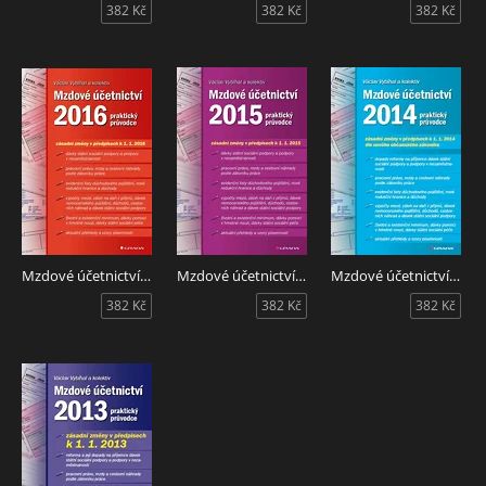
382 Kč
382 Kč
382 Kč
Mzdové účetnictví 2016
Mzdové účetnictví 2015
Mzdové účetnictví 2014
382 Kč
382 Kč
382 Kč