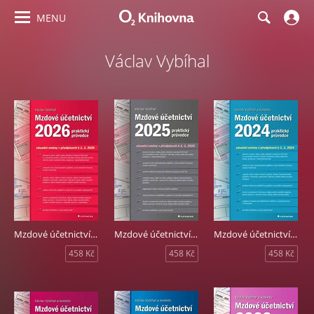
MENU
Václav Vybíhal
Mzdové účetnictví 2026
Mzdové účetnictví 2025
Mzdové účetnictví 2024
458 Kč
458 Kč
458 Kč