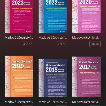
Mzdové účetnictví 2023
Mzdové účetnictví 2022
Mzdové účetnictví 2020
458 Kč
399 Kč
382 Kč
Mzdové účetnictví 2019
Mzdové účetnictví 2018
Mzdové účetnictví 2017