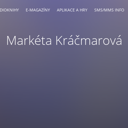
DIOKNIHY
E-MAGAZÍNY
APLIKACE A HRY
SMS/MMS INFO
Markéta Kráčmarová