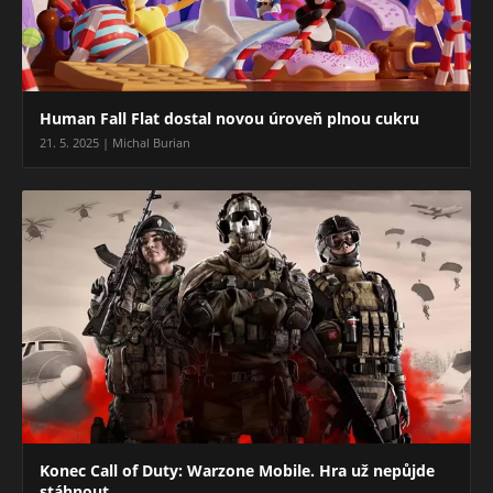
Human Fall Flat dostal novou úroveň plnou cukru
21. 5. 2025 | Michal Burian
Konec Call of Duty: Warzone Mobile. Hra už nepůjde
stáhnout