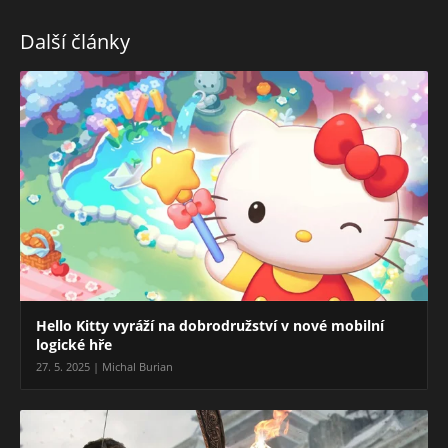
Další články
Hello Kitty vyráží na dobrodružství v nové mobilní
logické hře
27. 5. 2025 | Michal Burian