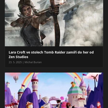
Lara Croft ve stolech Tomb Raider zamíří do her od
Zen Studios
23. 5. 2025 | Michal Burian