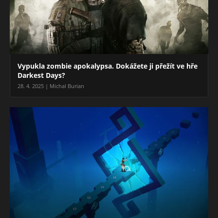
Vypukla zombie apokalypsa. Dokážete ji přežít ve hře
Darkest Days?
28. 4. 2025 | Michal Burian