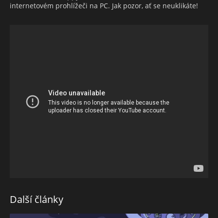
internetovém prohlížeči na PC. Jak pozor, ať se neuklikáte!
Další články