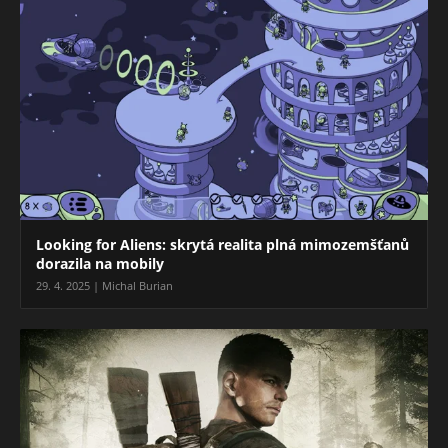
Looking for Aliens: skrytá realita plná mimozemšťanů
dorazila na mobily
29. 4. 2025 | Michal Burian