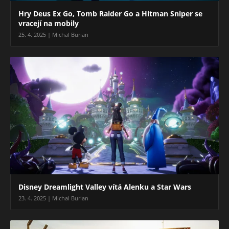
Hry Deus Ex Go, Tomb Raider Go a Hitman Sniper se
vracejí na mobily
25. 4. 2025 | Michal Burian
Disney Dreamlight Valley vítá Alenku a Star Wars
23. 4. 2025 | Michal Burian