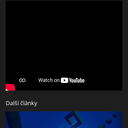
Další články