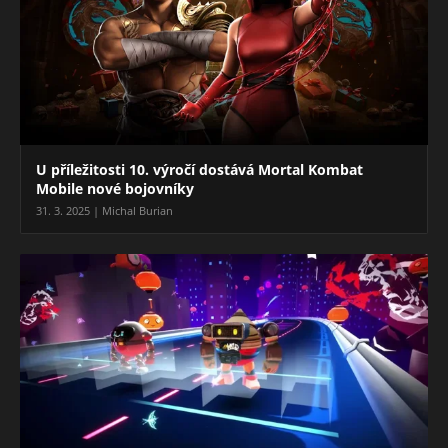
U příležitosti 10. výročí dostává Mortal Kombat
Mobile nové bojovníky
31. 3. 2025 | Michal Burian