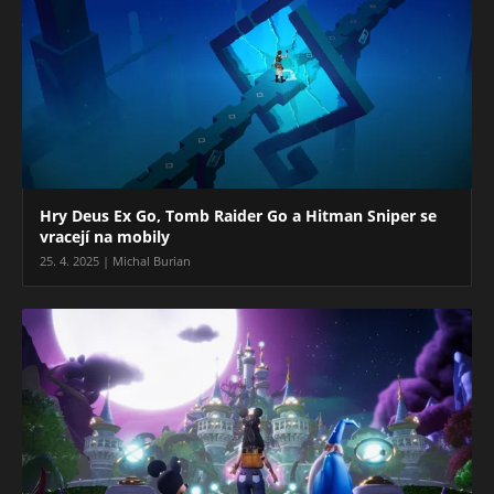
Hry Deus Ex Go, Tomb Raider Go a Hitman Sniper se
vracejí na mobily
25. 4. 2025 | Michal Burian