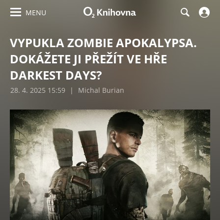
MENU
VYPUKLA ZOMBIE APOKALYPSA.
DOKÁŽETE JI PŘEŽÍT VE HŘE
DARKEST DAYS?
28. 4. 2025 15:59
|
Michal Burian