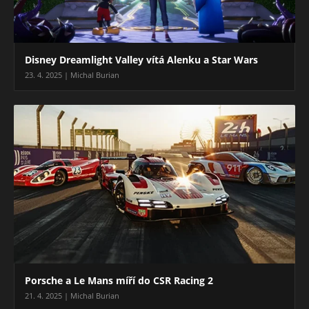
Disney Dreamlight Valley vítá Alenku a Star Wars
23. 4. 2025 | Michal Burian
Porsche a Le Mans míří do CSR Racing 2
21. 4. 2025 | Michal Burian