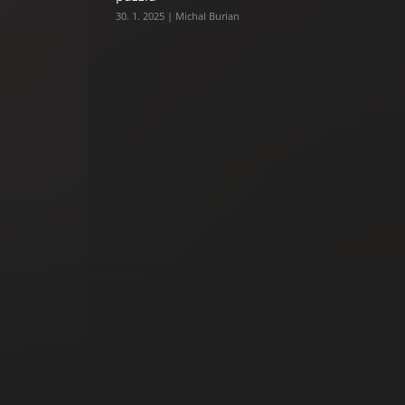
30. 1. 2025 | Michal Burian