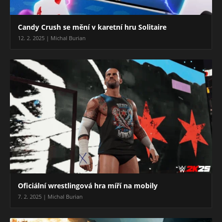
Candy Crush se mění v karetní hru Solitaire
12. 2. 2025 | Michal Burian
Oficiální wrestlingová hra míří na mobily
7. 2. 2025 | Michal Burian