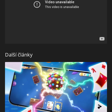
Další články