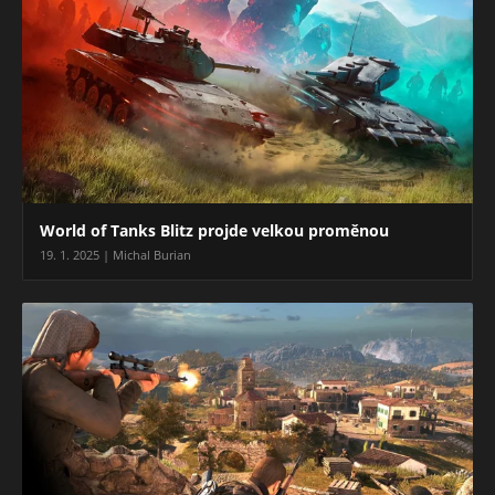
World of Tanks Blitz projde velkou proměnou
19. 1. 2025 | Michal Burian