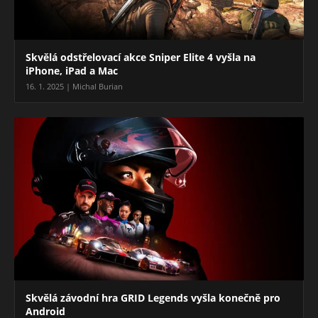
Skvělá odstřelovací akce Sniper Elite 4 vyšla na
iPhone, iPad a Mac
16. 1. 2025 | Michal Burian
Skvělá závodní hra GRID Legends vyšla konečně pro
Android