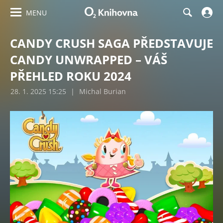
MENU
CANDY CRUSH SAGA PŘEDSTAVUJE
CANDY UNWRAPPED – VÁŠ
PŘEHLED ROKU 2024
28. 1. 2025 15:25
|
Michal Burian