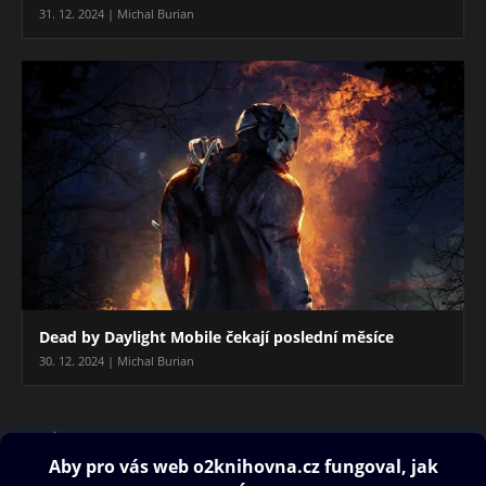
31. 12. 2024 | Michal Burian
Dead by Daylight Mobile čekají poslední měsíce
30. 12. 2024 | Michal Burian
Blog