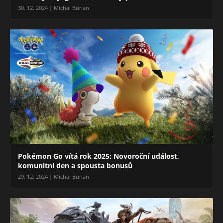
30. 12. 2024 | Michal Burian
Pokémon Go vítá rok 2025: Novoroční událost,
komunitní den a spousta bonusů
29. 12. 2024 | Michal Burian