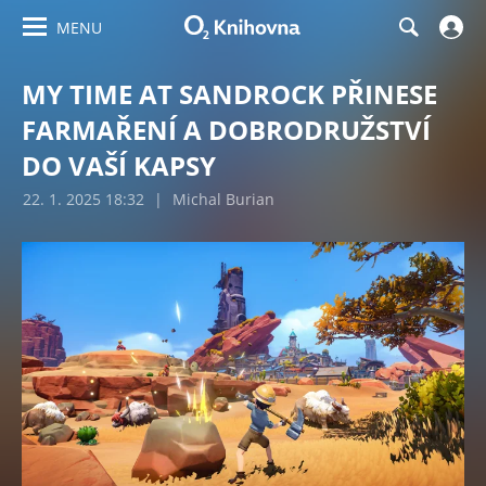
MENU
MY TIME AT SANDROCK PŘINESE
FARMAŘENÍ A DOBRODRUŽSTVÍ
DO VAŠÍ KAPSY
22. 1. 2025 18:32
|
Michal Burian