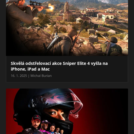
Skvělá odstřelovací akce Sniper Elite 4 vyšla na
iPhone, iPad a Mac
16. 1. 2025 | Michal Burian