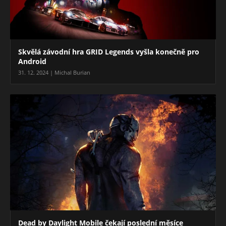
Skvělá závodní hra GRID Legends vyšla konečně pro
Android
31. 12. 2024 | Michal Burian
Dead by Daylight Mobile čekají poslední měsíce