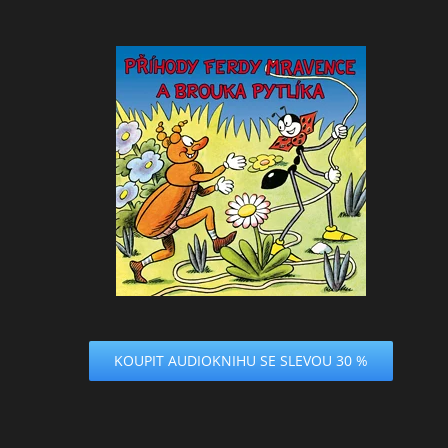
KOUPIT AUDIOKNIHU SE SLEVOU 30 %