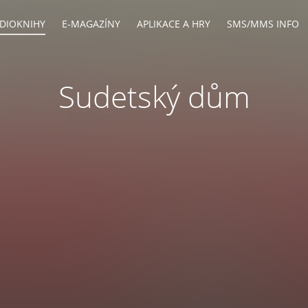
DIOKNIHY
E-MAGAZÍNY
APLIKACE A HRY
SMS/MMS INFO
Sudetský dům