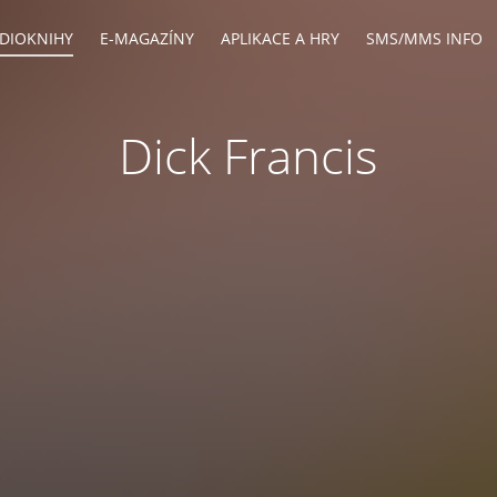
DIOKNIHY
E-MAGAZÍNY
APLIKACE A HRY
SMS/MMS INFO
Dick Francis