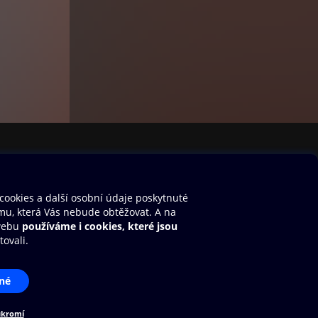
stavení cookies