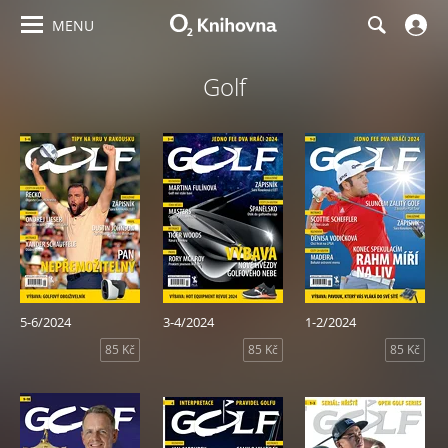
MENU
Golf
5-6/2024
3-4/2024
1-2/2024
85 Kč
85 Kč
85 Kč