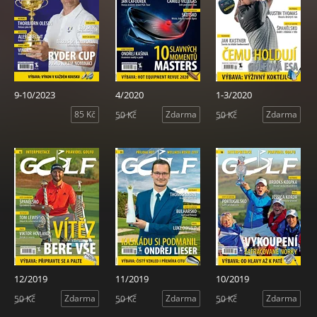
9-10/2023
4/2020
1-3/2020
85 Kč
Zdarma
Zdarma
50 Kč
50 Kč
12/2019
11/2019
10/2019
Zdarma
Zdarma
Zdarma
50 Kč
50 Kč
50 Kč