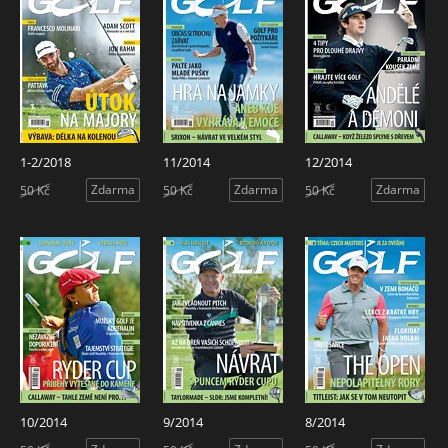
1-2/2018
11/2014
12/2014
Zdarma
Zdarma
Zdarma
50 Kč
50 Kč
50 Kč
10/2014
9/2014
8/2014