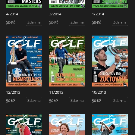
4/2014
3/2014
1/2014
Zdarma
Zdarma
Zdarma
50 Kč
50 Kč
50 Kč
12/2013
11/2013
10/2013
Zdarma
Zdarma
Zdarma
50 Kč
50 Kč
50 Kč