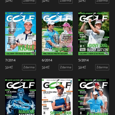
Zdarma
Zdarma
Zdarma
50 Kč
50 Kč
50 Kč
7/2014
6/2014
5/2014
Zdarma
Zdarma
Zdarma
50 Kč
50 Kč
50 Kč