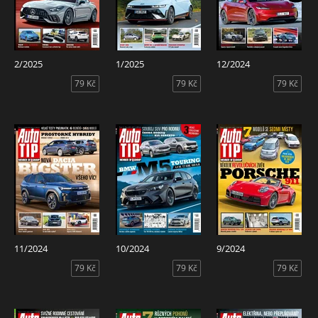
2/2025
1/2025
12/2024
79 Kč
79 Kč
79 Kč
11/2024
10/2024
9/2024
79 Kč
79 Kč
79 Kč