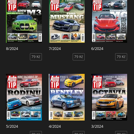
8/2024
7/2024
6/2024
79 Kč
79 Kč
79 Kč
5/2024
4/2024
3/2024