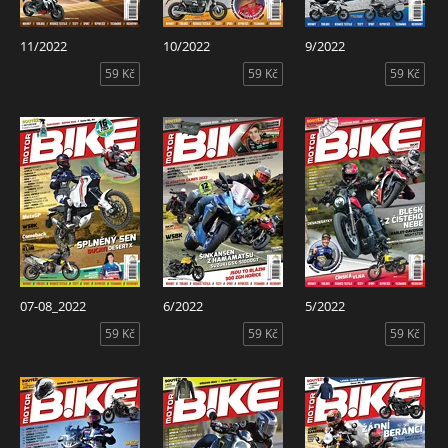
11/2022
10/2022
9/2022
59 Kč
59 Kč
59 Kč
07-08_2022
6/2022
5/2022
59 Kč
59 Kč
59 Kč