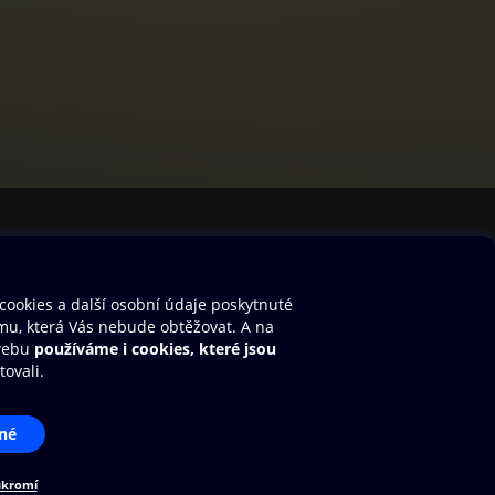
stavení cookies