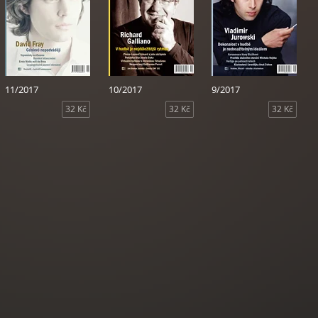
11/2017
10/2017
9/2017
32 Kč
32 Kč
32 Kč