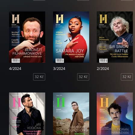
4/2024
3/2024
2/2024
32 Kč
32 Kč
32 Kč