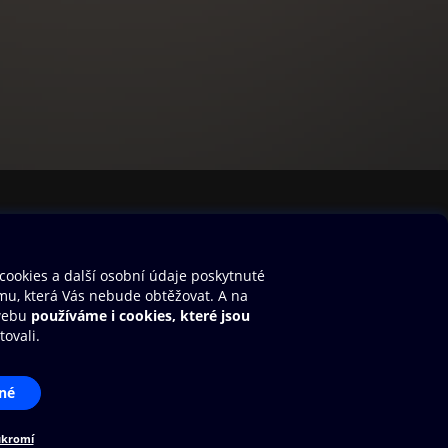
stavení cookies