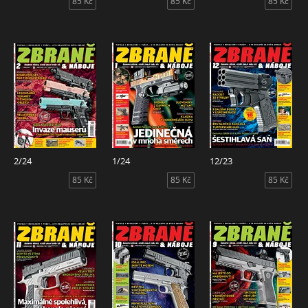
85 Kč
85 Kč
85 Kč
2/24
1/24
12/23
85 Kč
85 Kč
85 Kč