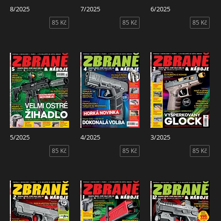
8/2025
7/2025
6/2025
85 Kč
85 Kč
85 Kč
5/2025
4/2025
3/2025
85 Kč
85 Kč
85 Kč