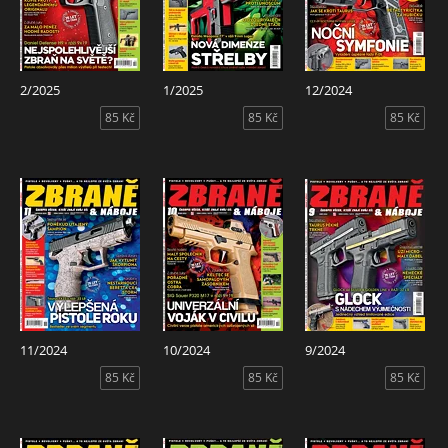
2/2025
1/2025
12/2024
85 Kč
85 Kč
85 Kč
11/2024
10/2024
9/2024
85 Kč
85 Kč
85 Kč