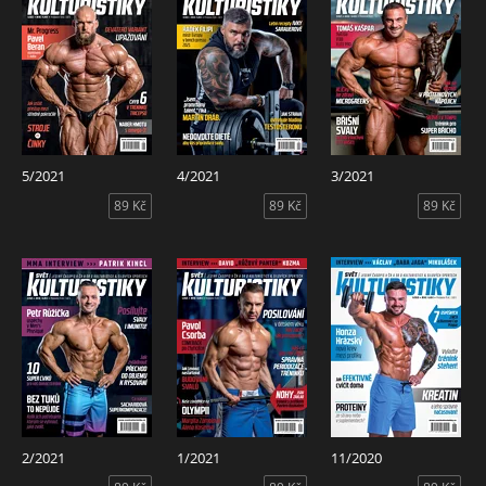
5/2021
4/2021
3/2021
89 Kč
89 Kč
89 Kč
2/2021
1/2021
11/2020