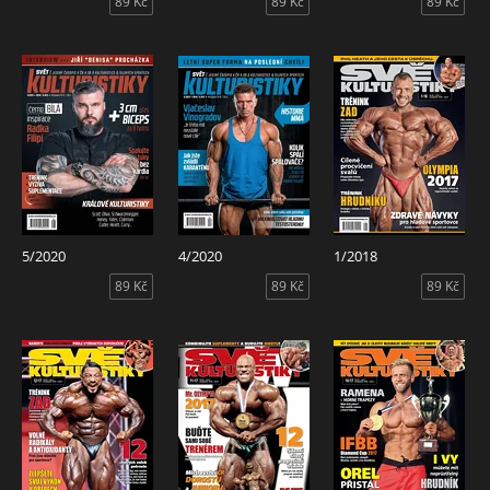
89 Kč
89 Kč
89 Kč
5/2020
4/2020
1/2018
89 Kč
89 Kč
89 Kč