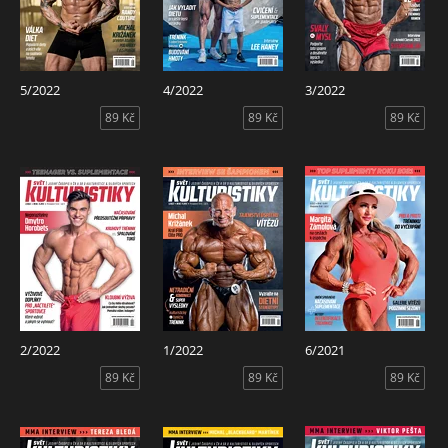
5/2022
4/2022
3/2022
89 Kč
89 Kč
89 Kč
2/2022
1/2022
6/2021
89 Kč
89 Kč
89 Kč