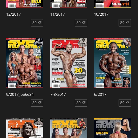
12/2017
11/2017
10/2017
89 Kč
89 Kč
89 Kč
9/2017_be6e34
7-8/2017
6/2017
89 Kč
89 Kč
89 Kč