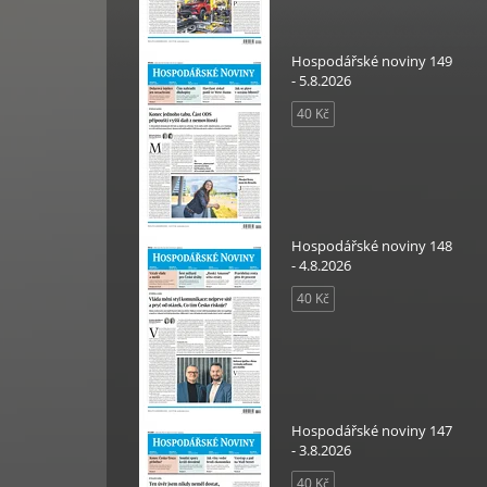
Hospodářské noviny 149
- 5.8.2026
40 Kč
Hospodářské noviny 148
- 4.8.2026
40 Kč
Hospodářské noviny 147
- 3.8.2026
40 Kč