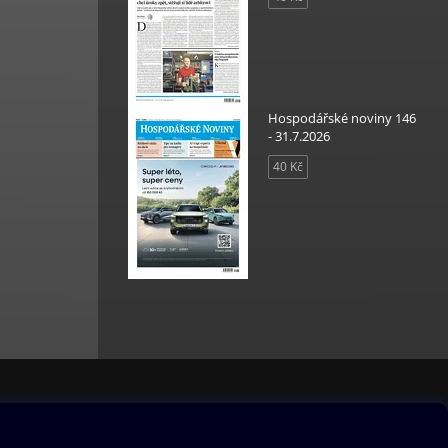
Hospodářské noviny 146
- 31.7.2026
40 Kč