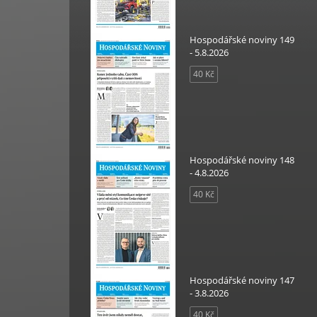
Hospodářské noviny 149
- 5.8.2026
40 Kč
Hospodářské noviny 148
- 4.8.2026
40 Kč
Hospodářské noviny 147
- 3.8.2026
40 Kč