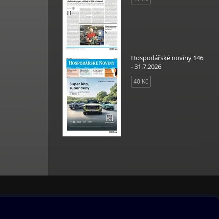
Hospodářské noviny 146
- 31.7.2026
40 Kč