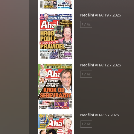
Nedělní AHA! 19.7.2026
17 Kč
Nedělní AHA! 12.7.2026
17 Kč
Nedělní AHA! 5.7.2026
17 Kč