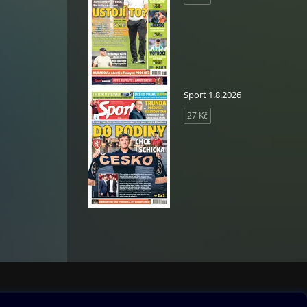
Sport 1.8.2026
27 Kč