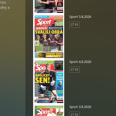
lnou
lohy a
Sport 5.8.2026
27 Kč
Sport 4.8.2026
27 Kč
Sport 3.8.2026
27 Kč