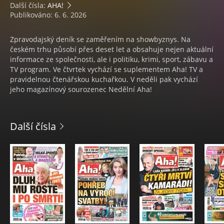
Další čísla:
AHA!
Publikováno: 6. 6. 2026
Zpravodajský deník se zaměřením na showbyznys. Na
českém trhu působí přes deset let a obsahuje nejen aktuální
informace ze společnosti, ale i politiku, krimi, sport, zábavu a
TV program. Ve čtvrtek vychází se suplementem Aha! TV a
pravidelnou čtenářskou kuchařkou. V neděli pak vychází
jeho magazínový sourozenec Nedělní Aha!
Další čísla