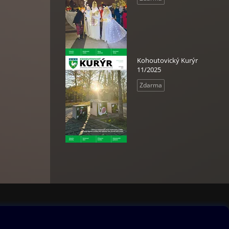
Kohoutovický Kurýr
11/2025
Zdarma