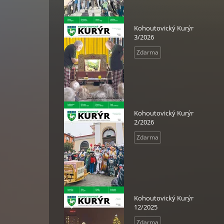
Kohoutovický Kurýr
3/2026
Zdarma
Kohoutovický Kurýr
2/2026
Zdarma
Kohoutovický Kurýr
12/2025
Zdarma