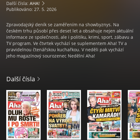
Další čísla:
AHA!
Publikováno: 27. 5. 2026
Zpravodajský deník se zaměřením na showbyznys. Na
českém trhu působí přes deset let a obsahuje nejen aktuální
informace ze společnosti, ale i politiku, krimi, sport, zábavu a
TV program. Ve čtvrtek vychází se suplementem Aha! TV a
pravidelnou čtenářskou kuchařkou. V neděli pak vychází
jeho magazínový sourozenec Nedělní Aha!
Další čísla