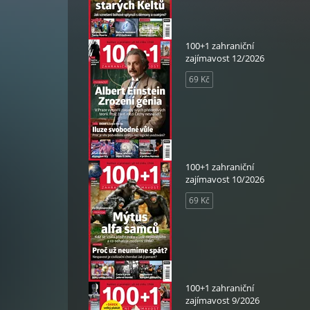
100+1 zahraniční
zajímavost 12/2026
69 Kč
100+1 zahraniční
zajímavost 10/2026
69 Kč
100+1 zahraniční
zajímavost 9/2026