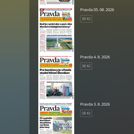
Pravda 05. 08. 2026
38 Kč
Pravda 4. 8. 2026
38 Kč
Pravda 3. 8. 2026
38 Kč