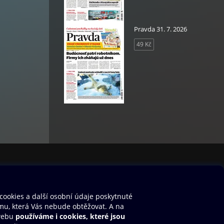
Pravda 31. 7. 2026
49 Kč