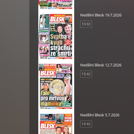
Nedělní Blesk 19.7.2026
19 Kč
Nedělní Blesk 12.7.2026
19 Kč
Nedělní Blesk 5.7.2026
19 Kč