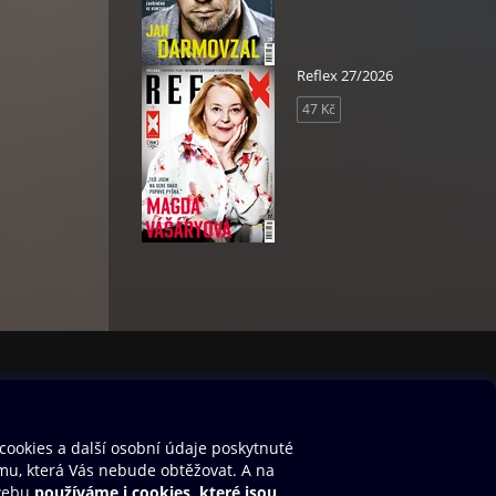
Reflex 27/2026
47 Kč