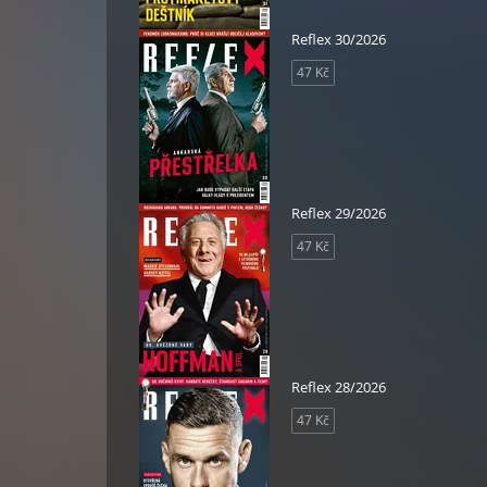
Reflex 30/2026
47 Kč
Reflex 29/2026
47 Kč
Reflex 28/2026
47 Kč