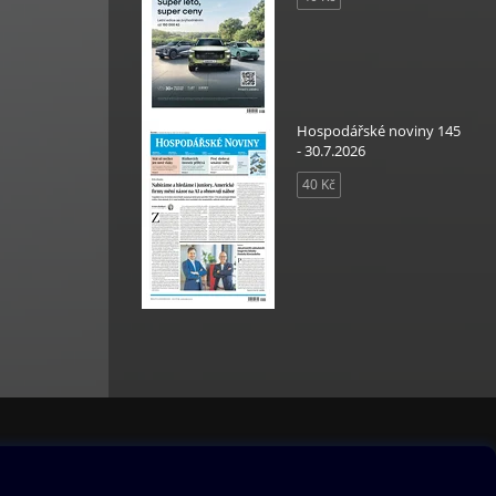
Hospodářské noviny 145
- 30.7.2026
40 Kč