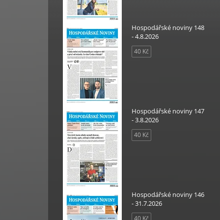
Hospodářské noviny 148
- 4.8.2026
40 Kč
Hospodářské noviny 147
- 3.8.2026
40 Kč
Hospodářské noviny 146
- 31.7.2026
40 Kč