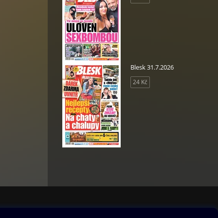
Blesk 31.7.2026
24 Kč