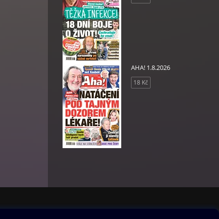
AHA! 1.8.2026
18 Kč