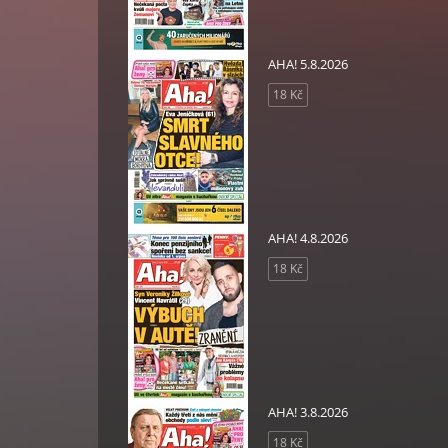
AHA! 5.8.2026
18 Kč
AHA! 4.8.2026
18 Kč
AHA! 3.8.2026
18 Kč