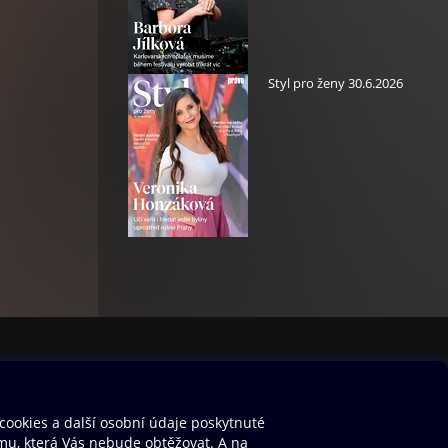
Styl pro ženy 30.6.2026