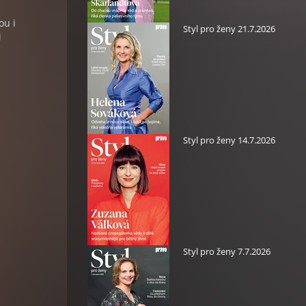
ou i
Styl pro ženy 21.7.2026
i
Styl pro ženy 14.7.2026
Styl pro ženy 7.7.2026